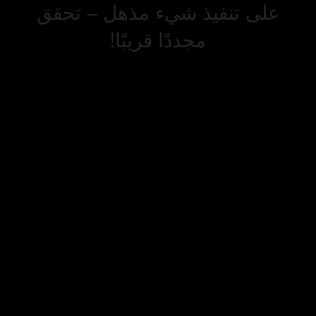
على تنفيذ شيء مذهل – تحقق
مجددًا قريبًا!