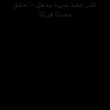
على تنفيذ شيء مذهل – تحقق
مجددًا قريبًا!