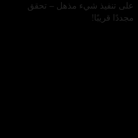
على تنفيذ شيء مذهل – تحقق
مجددًا قريبًا!