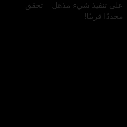
على تنفيذ شيء مذهل – تحقق
مجددًا قريبًا!