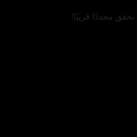
حقق مجددًا قريبًا!