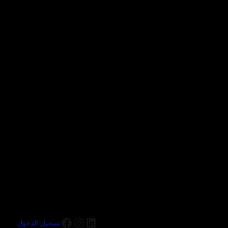
تسجيل الدخول