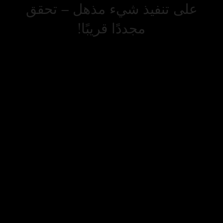
على تنفيذ شيء مذهل – تحقق
مجددًا قريبًا!