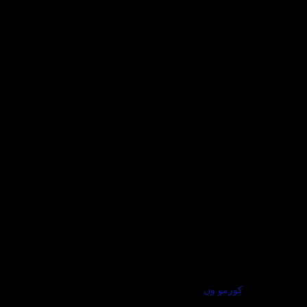
كوزمو ون