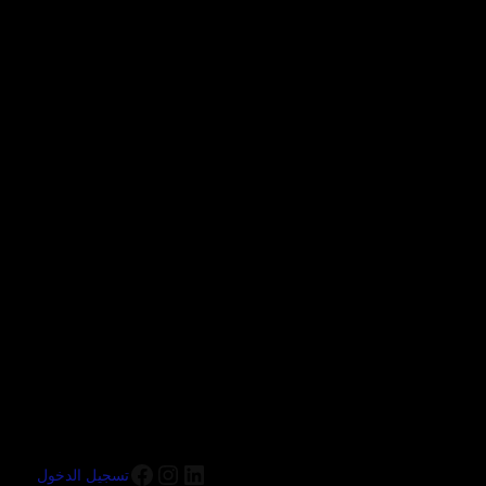
تسجيل الدخول