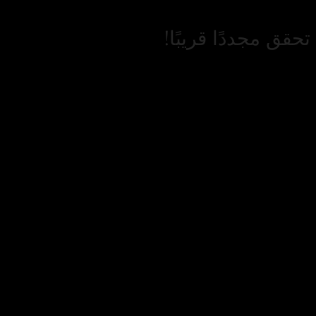
حقق مجددًا قريبًا!