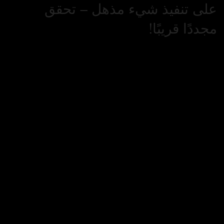
على تنفيذ شيء مذهل – تحقق
مجددًا قريبًا!