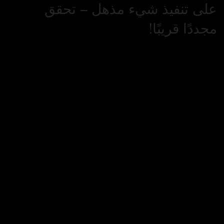
على تنفيذ شيء مذهل – تحقق
مجددًا قريبًا!