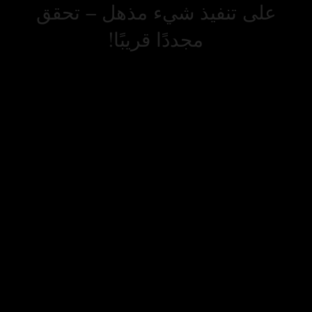
على تنفيذ شيء مذهل – تحقق
مجددًا قريبًا!