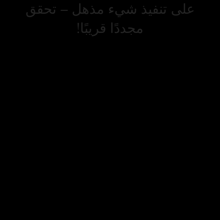
على تنفيذ شيء مذهل – تحقق
مجددًا قريبًا!