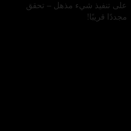
على تنفيذ شيء مذهل – تحقق
مجددًا قريبًا!