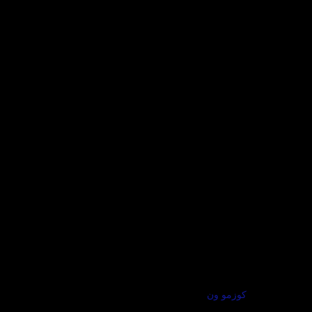
كوزمو ون