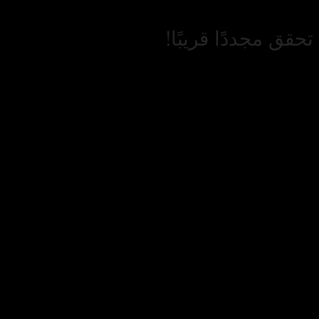
حقق مجددًا قريبًا!