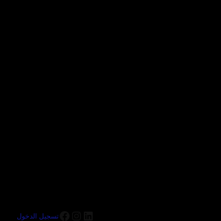
تسجيل الدخول