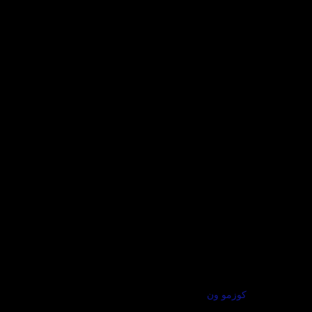
كوزمو ون