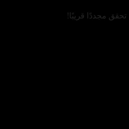
حقق مجددًا قريبًا!