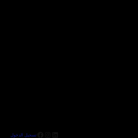
تسجيل الدخول