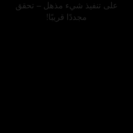
على تنفيذ شيء مذهل – تحقق
مجددًا قريبًا!